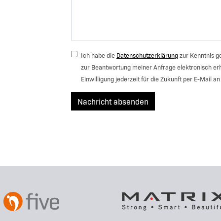
Ich habe die
Datenschutzerklärung
zur Kenntnis g
zur Beantwortung meiner Anfrage elektronisch er
Einwilligung jederzeit für die Zukunft per E-Mail 
Nachricht absenden