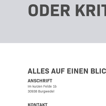
ODER KRI
ALLES AUF EINEN BLI
ANSCHRIFT
Im kurzen Felde 1b
30938 Burgwedel
KONTAKT