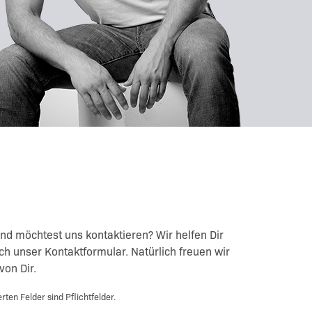
und möchtest uns kontaktieren? Wir helfen Dir
ach unser Kontaktformular. Natürlich freuen wir
von Dir.
erten Felder sind Pflichtfelder.