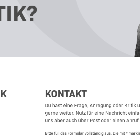
TIK?
CK
KONTAKT
Du hast eine Frage, Anregung oder Kritik 
gerne weiter. Nutz für eine Nachricht einf
uns aber auch über Post oder einen Anruf 
Bitte füll das Formular vollständig aus. Die mit * marki