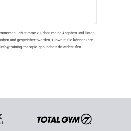
enommen. Ich stimme zu, dass meine Angaben und Daten
hoben und gespeichert werden. Hinweis: Sie können Ihre
an info@training-therapie-gesundheit.de widerrufen.