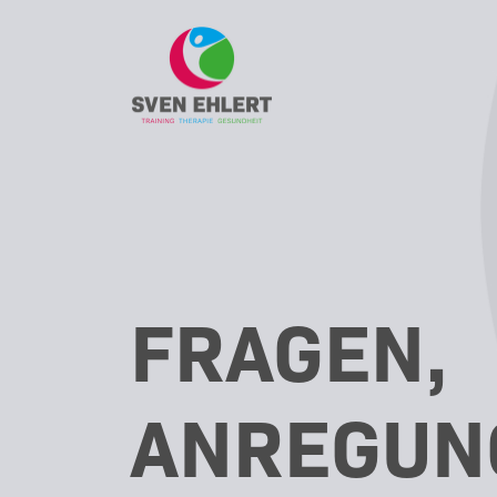
FRAGEN,
ANREGUN