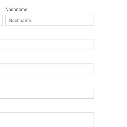
Nachname