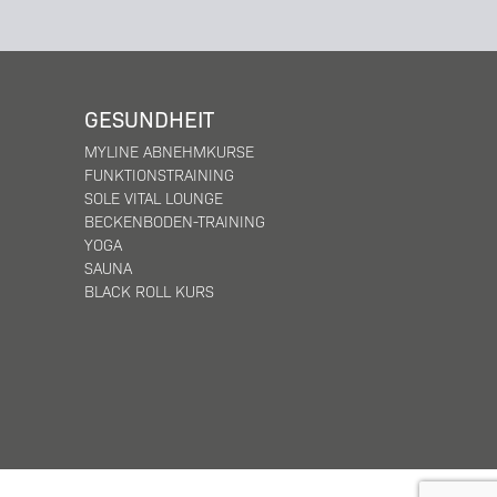
GESUNDHEIT
MYLINE ABNEHMKURSE
FUNKTIONSTRAINING
SOLE VITAL LOUNGE
BECKENBODEN-TRAINING
YOGA
SAUNA
BLACK ROLL KURS