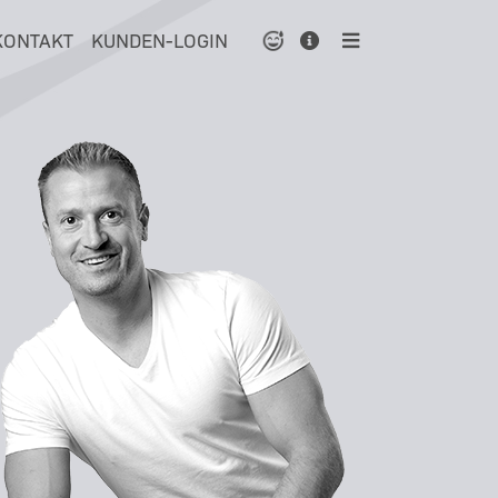
KONTAKT
KUNDEN-LOGIN