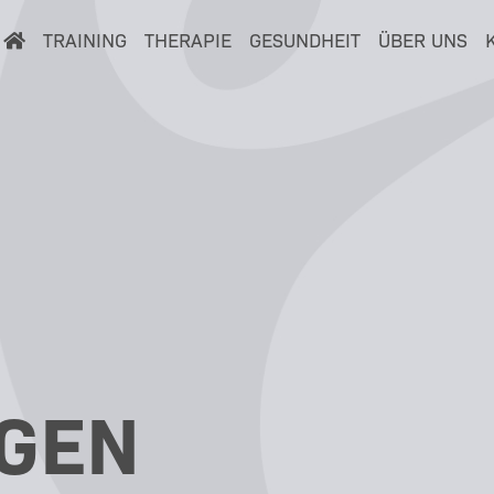
TRAINING
THERAPIE
GESUNDHEIT
ÜBER UNS
GEN