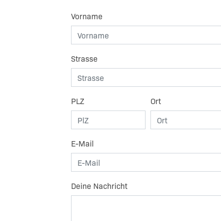
Vorname
Strasse
PLZ
Ort
E-Mail
Deine Nachricht